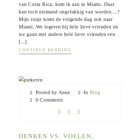
van Costa Rica, kom ik aan in Miami. Daar
kan toch niemand ongelukkig van worden....?
Mijn zusje komt de volgende dag ook naar
Miami. We logeren bij hele lieve vrienden en
we gaan met andere hele lieve vrienden een
[...]
CONTINUE READING
Posted by Anne
In
Blog
0 Comments
DENKEN VS. VOELEN,