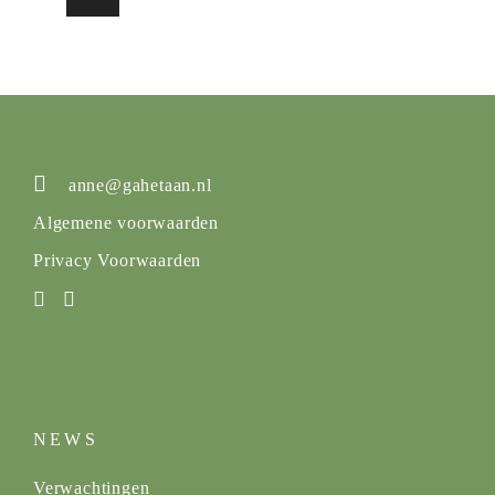
anne@gahetaan.nl
Algemene voorwaarden
Privacy Voorwaarden
NEWS
Verwachtingen