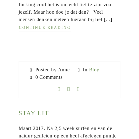
fucking cool het is om echt lief te zijn voor
jezelf. Maar hoe doe je dat dan? Veel
mensen denken meteen hieraan bij lief [...]
CONTINUE READING
Posted by Anne
In
Blog
0 Comments
STAY LIT
Maart 2017. Na 2,5 week surfen en van de
natuur genieten op een heel afgelegen puntje