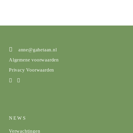
anne@gahetaan.nl
Algemene voorwaarden
Privacy Voorwaarden
NEWS
Verwachtingen