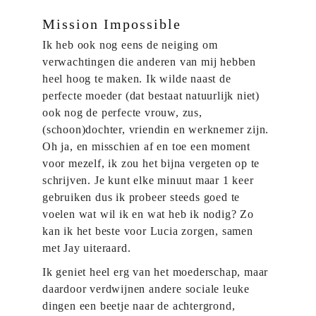
Mission Impossible
Ik heb ook nog eens de neiging om
verwachtingen die anderen van mij hebben
heel hoog te maken. Ik wilde naast de
perfecte moeder (dat bestaat natuurlijk niet)
ook nog de perfecte vrouw, zus,
(schoon)dochter, vriendin en werknemer zijn.
Oh ja, en misschien af en toe een moment
voor mezelf, ik zou het bijna vergeten op te
schrijven. Je kunt elke minuut maar 1 keer
gebruiken dus ik probeer steeds goed te
voelen wat wil ik en wat heb ik nodig? Zo
kan ik het beste voor Lucia zorgen, samen
met Jay uiteraard.
Ik geniet heel erg van het moederschap, maar
daardoor verdwijnen andere sociale leuke
dingen een beetje naar de achtergrond,