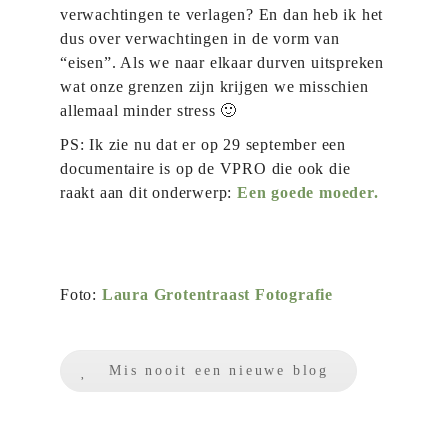
verwachtingen te verlagen? En dan heb ik het
dus over verwachtingen in de vorm van
“eisen”. Als we naar elkaar durven uitspreken
wat onze grenzen zijn krijgen we misschien
allemaal minder stress 🙂
PS: Ik zie nu dat er op 29 september een
documentaire is op de VPRO die ook die
raakt aan dit onderwerp:
Een goede moeder.
Foto:
Laura Grotentraast Fotografie
Mis nooit een nieuwe blog