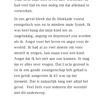
had veel tijd en rust nodig om dat allemaal te
verwerken.
In ons geval bleek dat de blokkade vooral
energetisch was en in mindere mate fysiek. Ik
was heel bang dat mijn kind net zo
ongelukkig, angstig en depressief zou worden
als ik. Angst voor het leven en angst voor de
wereld. Ik had al zo veel moeite om voor
mezelf te zorgen, laat staan voor een kind.
Angst dat ik het niet aan zou kunnen. Je mag
me er alles over vragen. Dat Lucia gezond is
en ik een goede zwangerschap heb gehad is
een geluk aangezien ik 43 was op dat
moment. Dat is natuurlijk lang niet altijd het
geval. Veel liefs voor iedereen die worstelt
met dit onderwerp.