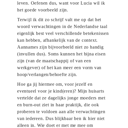
leven. Oefenen dus, want voor Lucia wil ik
het goede voorbeeld zijn.
Terwijl ik dit zo schrijf valt me op dat het
woord verwachtingen in de Nederlandse taal
eigenlijk best veel verschillende betekenissen
kan hebben, afhankelijk van de context.
Aannames zijn bijvoorbeeld niet zo handig
(invullen dus). Soms kunnen het bijna eisen
zijn (van de maatschappij of van een
werkgever) of het kan meer een vorm van
hoop/verlangen/behoefte zijn.
Hoe ga jij hiermee om, voor jezelf en
eventueel voor je kind(eren)? Mijn huisarts
vertelde dat ze dagelijks jonge moeders met
en burn-out ziet in haar praktijk, die ook
proberen te voldoen aan alle verwachtingen
van iedereen. Dus blijkbaar ben ik hier niet
alleen in. Wie doet er met me mee om