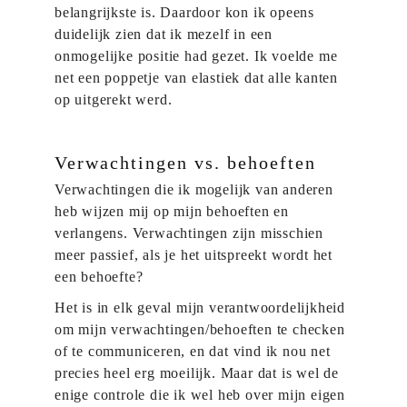
belangrijkste is. Daardoor kon ik opeens
duidelijk zien dat ik mezelf in een
onmogelijke positie had gezet. Ik voelde me
net een poppetje van elastiek dat alle kanten
op uitgerekt werd.
Verwachtingen vs. behoeften
Verwachtingen die ik mogelijk van anderen
heb wijzen mij op mijn behoeften en
verlangens. Verwachtingen zijn misschien
meer passief, als je het uitspreekt wordt het
een behoefte?
Het is in elk geval mijn verantwoordelijkheid
om mijn verwachtingen/behoeften te checken
of te communiceren, en dat vind ik nou net
precies heel erg moeilijk. Maar dat is wel de
enige controle die ik wel heb over mijn eigen