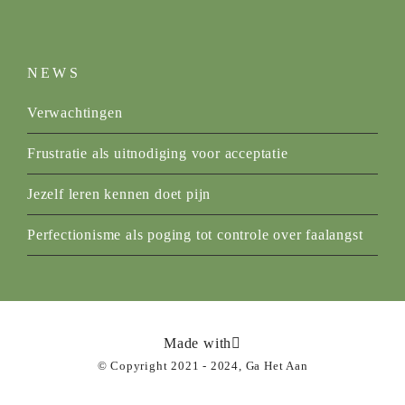
NEWS
Verwachtingen
Frustratie als uitnodiging voor acceptatie
Jezelf leren kennen doet pijn
Perfectionisme als poging tot controle over faalangst
Made with
© Copyright 2021 - 2024, Ga Het Aan