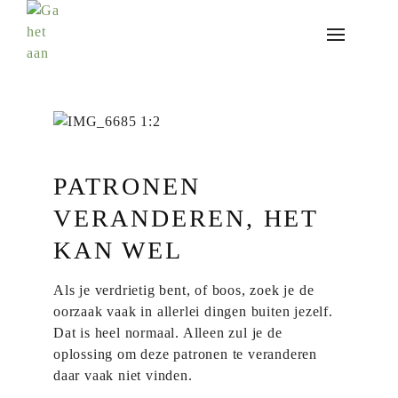
PATRONEN
VERANDEREN, HET
KAN WEL
Als je verdrietig bent, of boos, zoek je de
oorzaak vaak in allerlei dingen buiten jezelf.
Dat is heel normaal. Alleen zul je de
oplossing om deze patronen te veranderen
daar vaak niet vinden.