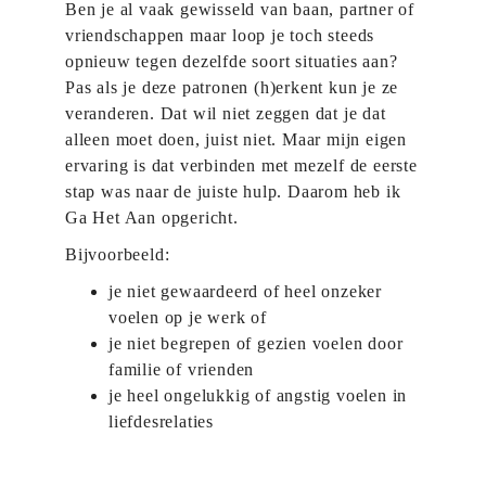
Ben je al vaak gewisseld van baan, partner of
vriendschappen maar loop je toch steeds
opnieuw tegen dezelfde soort situaties aan?
Pas als je deze patronen (h)erkent kun je ze
veranderen. Dat wil niet zeggen dat je dat
alleen moet doen, juist niet. Maar mijn eigen
ervaring is dat verbinden met mezelf de eerste
stap was naar de juiste hulp. Daarom heb ik
Ga Het Aan opgericht.
Bijvoorbeeld:
je niet gewaardeerd of heel onzeker
voelen op je werk of
je niet begrepen of gezien voelen door
familie of vrienden
je heel ongelukkig of angstig voelen in
liefdesrelaties