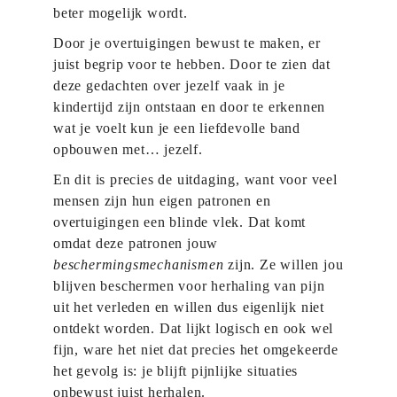
beter mogelijk wordt.
Door je overtuigingen bewust te maken, er
juist begrip voor te hebben. Door te zien dat
deze gedachten over jezelf vaak in je
kindertijd zijn ontstaan en door te erkennen
wat je voelt kun je een liefdevolle band
opbouwen met… jezelf.
En dit is precies de uitdaging, want voor veel
mensen zijn hun eigen patronen en
overtuigingen een blinde vlek. Dat komt
omdat deze patronen jouw
beschermingsmechanismen
zijn. Ze willen jou
blijven beschermen voor herhaling van pijn
uit het verleden en willen dus eigenlijk niet
ontdekt worden. Dat lijkt logisch en ook wel
fijn, ware het niet dat precies het omgekeerde
het gevolg is: je blijft pijnlijke situaties
onbewust juist herhalen.