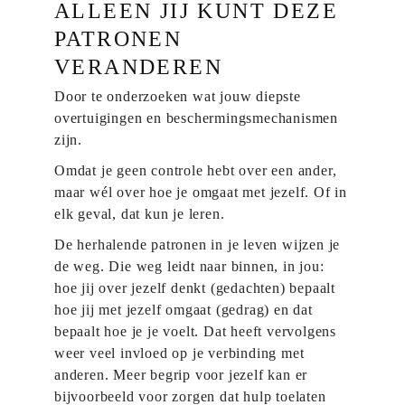
ALLEEN JIJ KUNT DEZE
PATRONEN
VERANDEREN
Door te onderzoeken wat jouw diepste
overtuigingen en beschermingsmechanismen
zijn.
Omdat je geen controle hebt over een ander,
maar wél over hoe je omgaat met jezelf. Of in
elk geval, dat kun je leren.
De herhalende patronen in je leven wijzen je
de weg. Die weg leidt naar binnen, in jou:
hoe jij over jezelf denkt (gedachten) bepaalt
hoe jij met jezelf omgaat (gedrag) en dat
bepaalt hoe je je voelt. Dat heeft vervolgens
weer veel invloed op je verbinding met
anderen. Meer begrip voor jezelf kan er
bijvoorbeeld voor zorgen dat hulp toelaten