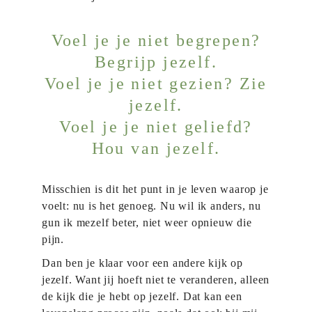
Voel je je niet begrepen?
Begrijp jezelf.
Voel je je niet gezien? Zie
jezelf.
Voel je je niet geliefd?
Hou van jezelf.
Misschien is dit het punt in je leven waarop je
voelt: nu is het genoeg. Nu wil ik anders, nu
gun ik mezelf beter, niet weer opnieuw die
pijn.
Dan ben je klaar voor een andere kijk op
jezelf. Want jij hoeft niet te veranderen, alleen
de kijk die je hebt op jezelf. Dat kan een