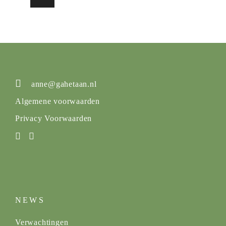
anne@gahetaan.nl
Algemene voorwaarden
Privacy Voorwaarden
NEWS
Verwachtingen