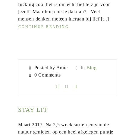
fucking cool het is om echt lief te zijn voor
jezelf. Maar hoe doe je dat dan? Veel
mensen denken meteen hieraan bij lief [...]
CONTINUE READING
Posted by Anne
In
Blog
0 Comments
STAY LIT
Maart 2017. Na 2,5 week surfen en van de
natuur genieten op een heel afgelegen puntje