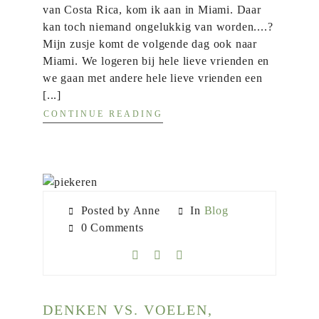
van Costa Rica, kom ik aan in Miami. Daar
kan toch niemand ongelukkig van worden....?
Mijn zusje komt de volgende dag ook naar
Miami. We logeren bij hele lieve vrienden en
we gaan met andere hele lieve vrienden een
[...]
CONTINUE READING
Posted by Anne
In
Blog
0 Comments
DENKEN VS. VOELEN,