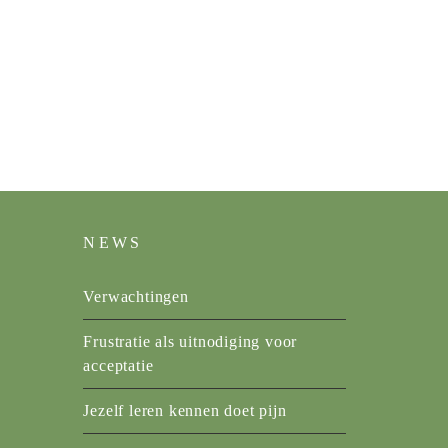
NEWS
Verwachtingen
Frustratie als uitnodiging voor
acceptatie
Jezelf leren kennen doet pijn