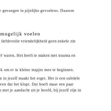
je gevangen in pijnlijke gevoelens. Daarom
nmogelijk voelen
 liefdevolle vriendelijkheid geen enkele zin
ief waren. Het heeft te maken met trauma en
ijk om er in kleine stapjes mee te beginnen.
in jezelf maakt het erger. Het is een subtiele
ven dat het klopt. Dat hoeft maar een paar
met je aandacht uit je hoofd, bij jezelf zijn in