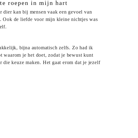
te roepen in mijn hart
r dier kan bij mensen vaak een gevoel van
u. Ook de liefde voor mijn kleine nichtjes was
elf.
akkelijk, bijna automatisch zelfs. Zo had ik
pt waarom je het doet, zodat je bewust kunt
r die keuze maken. Het gaat erom dat je jezelf