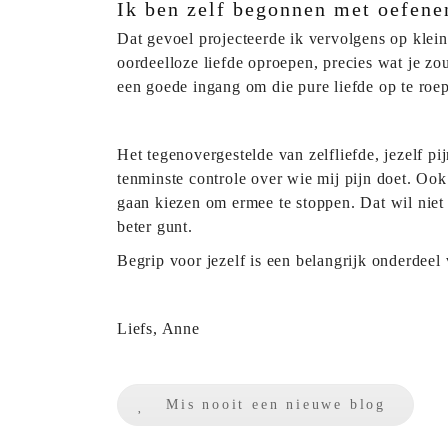
Ik ben zelf begonnen met oefenen
Dat gevoel projecteerde ik vervolgens op klei
oordeelloze liefde oproepen, precies wat je zou
een goede ingang om die pure liefde op te roe
Het tegenovergestelde van zelfliefde, jezelf pi
tenminste controle over wie mij pijn doet. Ook
gaan kiezen om ermee te stoppen. Dat wil niet
beter gunt.
Begrip voor jezelf is een belangrijk onderdeel 
Liefs, Anne
Mis nooit een nieuwe blog