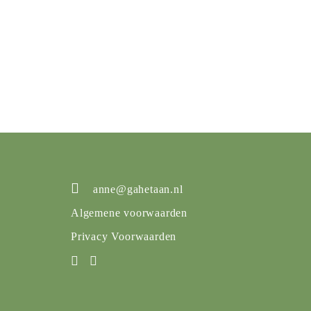
anne@gahetaan.nl
Algemene voorwaarden
Privacy Voorwaarden