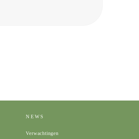
NEWS
Verwachtingen