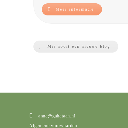
Meer informatie
Mis nooit een nieuwe blog
anne@gahetaan.nl
Algemene voorwaarden